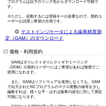
プログラムは以下のリンク先からダウンロード可能で
す。
※ただし、起動するには登録キーが必要なので、契約ユ
ーザーか試用ご希望の方用です。
テストインジケータによる歯車精度測
定（GAM）のダウンロード
価格・利用規約
GAMはダイレクトダイレクトギヤミーリング
（DGM）の契約ユーザーにはご希望があれば無償でご
使用になれます。
また、GAMはソフトウェアを使用しなくても、GAM
で出力されたNCプログラムのマクロ変数の値等を少し
編集すれば、様々な平・はすば歯車の諸元に対して測定
可能になります。