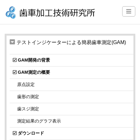
テストインジケーターによる簡易歯車測定(GAM)
GAM開発の背景
GAM測定の概要
原点設定
歯形の測定
歯スジ測定
測定結果のグラフ表示
ダウンロード