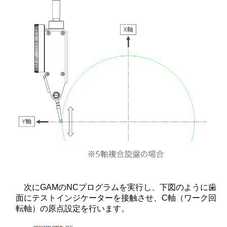
次にGAMのNCプログラムを実行し、下図のように歯
面にテストインジケーターを接触させ、C軸（ワーク回
転軸）の原点設定を行います。