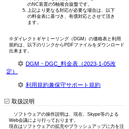
のNC装置の5軸複合旋盤です。
上記より更なる対応が必要な場合は、以下
の料金表に基づき、有償対応とさせて頂き
ます。
※ダイレクトギヤミーリング（DGM）の価格表と利用
規約は、以下のリンクからPDFファイルをダウンロード
出来ます。
DGM・DGC_料金表（2023-1-05改
定）
利用規約兼保守サポート規約
取扱説明
ソフトウェアの操作説明は、現在、Skype等のよる
Web会議により行っております。
現在はソフトウェアの拡充やブラッシュアップに力を注