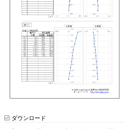
ダウンロード