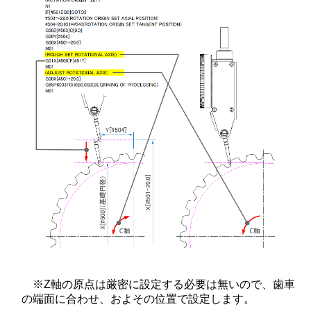
※Z軸の原点は厳密に設定する必要は無いので、歯車
の端面に合わせ、およその位置で設定します。