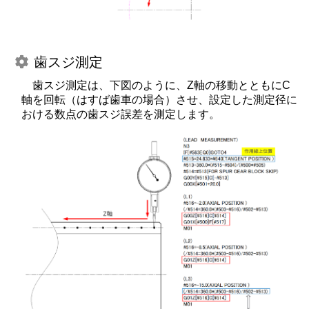
歯スジ測定
歯スジ測定は、下図のように、Z軸の移動とともにC
軸を回転（はすば歯車の場合）させ、設定した測定径に
おける数点の歯スジ誤差を測定します。