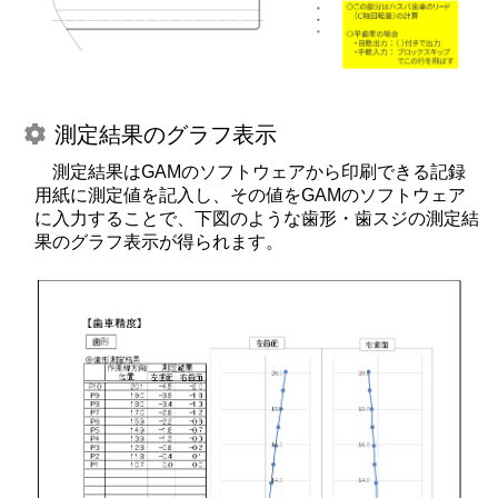
測定結果のグラフ表示
測定結果はGAMのソフトウェアから印刷できる記録
用紙に測定値を記入し、その値をGAMのソフトウェア
に入力することで、下図のような歯形・歯スジの測定結
果のグラフ表示が得られます。