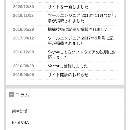
2020/12/30
サイトを一新しました
2018/11/12
ツールエンジニア 2018年11月号に記
事が掲載されました
2018/05/29
機械技術に記事が掲載されました
2017/09/12
ツールエンジニア 2017年9月号に記
事が掲載されました
2016/12/08
Skypeによるソフトウェアの説明に対
応しました
2016/08/29
Vectorに登録しました
2016/06/05
サイト開設のお知らせ
コラム
歯車計算
Exel VBA