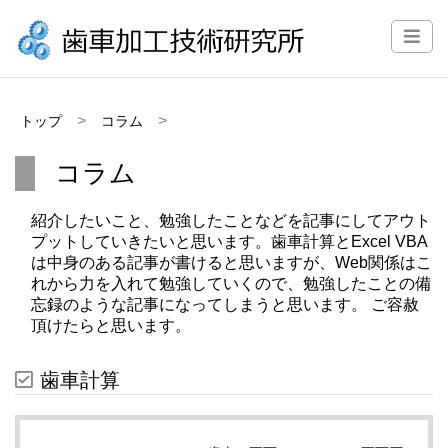
トップ
コラム
コラム
紹介したいこと、勉強したことなどを記事にしてアウト
プットしていきたいと思います。歯車計算とExcel VBA
は中身のある記事が書けると思いますが、Web関係はこ
れから力を入れて勉強していくので、勉強したことの備
忘録のような記事になってしまうと思います。 ご容赦
頂けたらと思います。
歯車計算